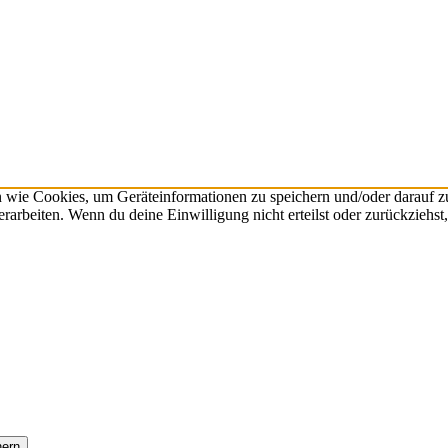
n wie Cookies, um Geräteinformationen zu speichern und/oder darauf 
verarbeiten. Wenn du deine Einwilligung nicht erteilst oder zurückzie
hern