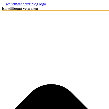
Einwilligung verwalten