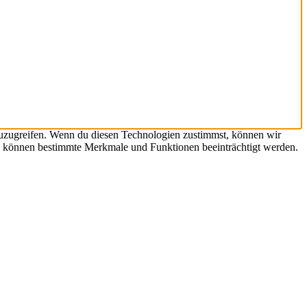
zuzugreifen. Wenn du diesen Technologien zustimmst, können wir
hst, können bestimmte Merkmale und Funktionen beeinträchtigt werden.