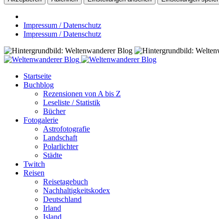
Impressum / Datenschutz
Impressum / Datenschutz
Startseite
Buchblog
Rezensionen von A bis Z
Leseliste / Statistik
Bücher
Fotogalerie
Astrofotografie
Landschaft
Polarlichter
Städte
Twitch
Reisen
Reisetagebuch
Nachhaltigkeitskodex
Deutschland
Irland
Island